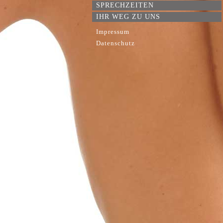
SPRECHZEITEN
IHR WEG ZU UNS
Impressum
Datenschutz