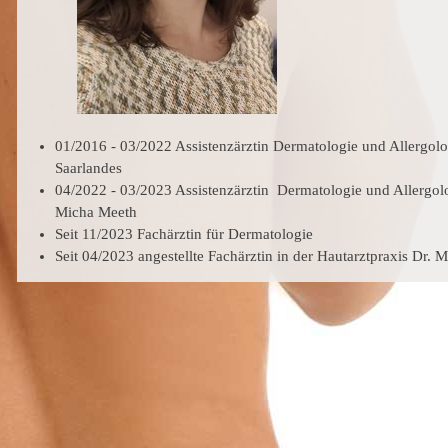
01/2016 - 03/2022 Assistenzärztin Dermatologie und Allergolo
Saarlandes
04/2022 - 03/2023 Assistenzärztin Dermatologie und Allergolo
Micha Meeth
Seit 11/2023 Fachärztin für Dermatologie
Seit 04/2023 angestellte Fachärztin in der Hautarztpraxis Dr.