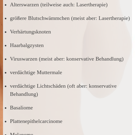
Alterswarzen (teilweise auch: Lasertherapie)
größere Blutschwämmchen (meist aber: Lasertherapie)
Verhärtungsknoten
Haarbalgzysten
Viruswarzen (meist aber: konservative Behandlung)
verdächtige Muttermale
verdächtige Lichtschäden (oft aber: konservative
Behandlung)
Basaliome
Plattenepithelcarcinome
Melanome