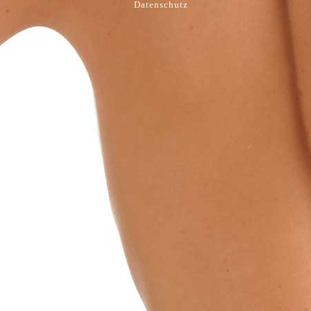
Datenschutz